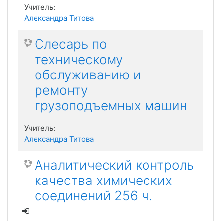
Учитель:
Александра Титова
Слесарь по
техническому
обслуживанию и
ремонту
грузоподъемных машин
Учитель:
Александра Титова
Аналитический контроль
качества химических
соединений 256 ч.