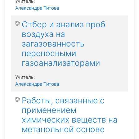
Учитель:
Александра Титова
Отбор и анализ проб
воздуха на
загазованность
переносными
газоанализаторами
Учитель:
Александра Титова
Работы, связанные с
применением
химических веществ на
метанольной основе