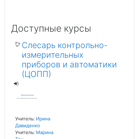
Доступные курсы
Слесарь контрольно-
измерительных
приборов и автоматики
(ЦОПП)
Учитель:
Ирина
Давиденко
Учитель:
Марина