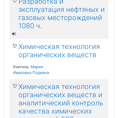
Разработка и
эксплуатация нефтяных и
газовых месторождений
1080 ч.
Химическая технология
органических веществ
Учитель:
Мария
Ивановна Подкина
Химическая технология
органических веществ и
аналитический контроль
качества химических