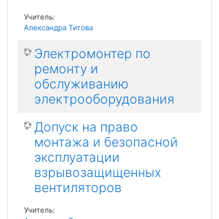
Учитель:
Александра Титова
Электромонтер по
ремонту и
обслуживанию
электрооборудования
Допуск на право
монтажа и безопасной
эксплуатации
взрывозащищенных
вентиляторов
Учитель: