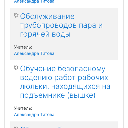
Александра Титова
Обслуживание
трубопроводов пара и
горячей воды
Учитель:
Александра Титова
Обучение безопасному
ведению работ рабочих
люльки, находящихся на
подъемнике (вышке)
Учитель:
Александра Титова