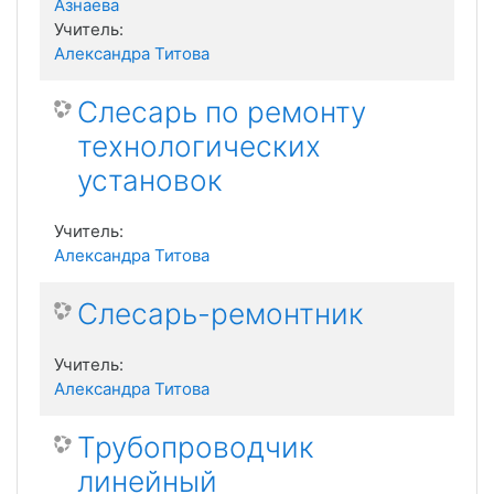
Азнаева
Учитель:
Александра Титова
Слесарь по ремонту
технологических
установок
Учитель:
Александра Титова
Слесарь-ремонтник
Учитель:
Александра Титова
Трубопроводчик
линейный