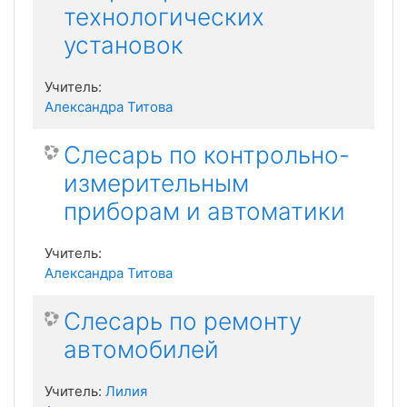
технологических
установок
Учитель:
Александра Титова
Слесарь по контрольно-
измерительным
приборам и автоматики
Учитель:
Александра Титова
Слесарь по ремонту
автомобилей
Учитель:
Лилия