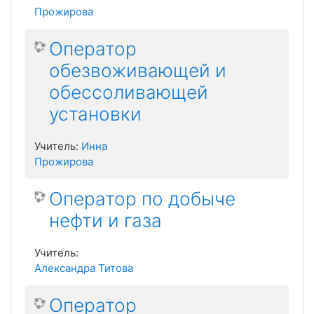
Прожирова
Оператор
обезвоживающей и
обессоливающей
установки
Учитель:
Инна
Прожирова
Оператор по добыче
нефти и газа
Учитель:
Александра Титова
Оператор