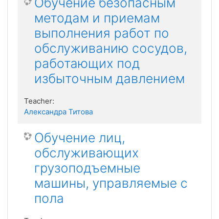
Обучение безопасным
методам и приемам
выполнения работ по
обслуживанию сосудов,
работающих под
избыточным давлением
Teacher:
Александра Титова
Обучение лиц,
обслуживающих
грузоподъемные
машины, управляемые с
пола