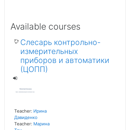
Available courses
Слесарь контрольно-
измерительных
приборов и автоматики
(ЦОПП)
Teacher:
Ирина
Давиденко
Teacher:
Марина