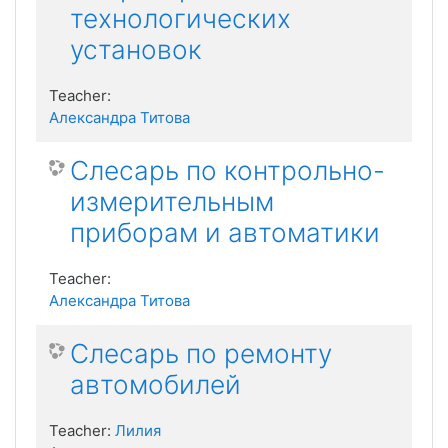
технологических
установок
Teacher:
Александра Титова
Слесарь по контрольно-
измерительным
приборам и автоматики
Teacher:
Александра Титова
Слесарь по ремонту
автомобилей
Teacher:
Лилия