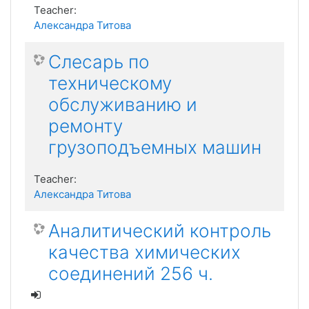
Teacher:
Александра Титова
Слесарь по
техническому
обслуживанию и
ремонту
грузоподъемных машин
Teacher:
Александра Титова
Аналитический контроль
качества химических
соединений 256 ч.