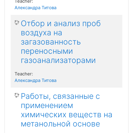
Teacher:
Александра Титова
Отбор и анализ проб
воздуха на
загазованность
переносными
газоанализаторами
Teacher:
Александра Титова
Работы, связанные с
применением
химических веществ на
метанольной основе