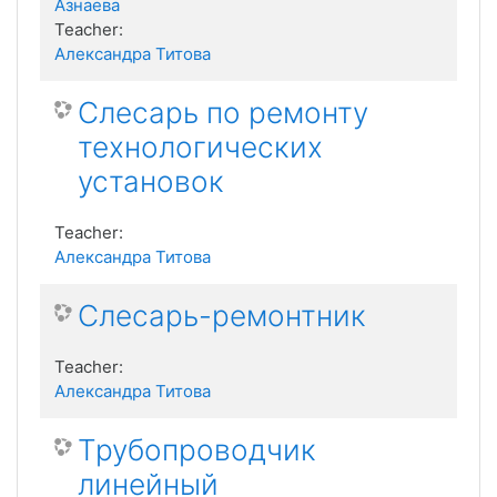
Азнаева
Teacher:
Александра Титова
Слесарь по ремонту
технологических
установок
Teacher:
Александра Титова
Слесарь-ремонтник
Teacher:
Александра Титова
Трубопроводчик
линейный