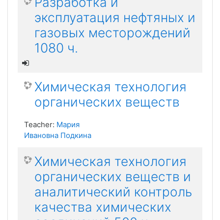
Разработка и
эксплуатация нефтяных и
газовых месторождений
1080 ч.
Химическая технология
органических веществ
Teacher:
Мария
Ивановна Подкина
Химическая технология
органических веществ и
аналитический контроль
качества химических