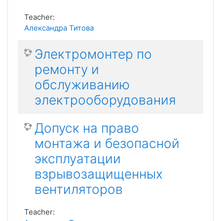
Teacher:
Александра Титова
Электромонтер по
ремонту и
обслуживанию
электрооборудования
Допуск на право
монтажа и безопасной
эксплуатации
взрывозащищенных
вентиляторов
Teacher: