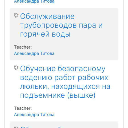
Александра Титова
Обслуживание
трубопроводов пара и
горячей воды
Teacher:
Александра Титова
Обучение безопасному
ведению работ рабочих
люльки, находящихся на
подъемнике (вышке)
Teacher:
Александра Титова