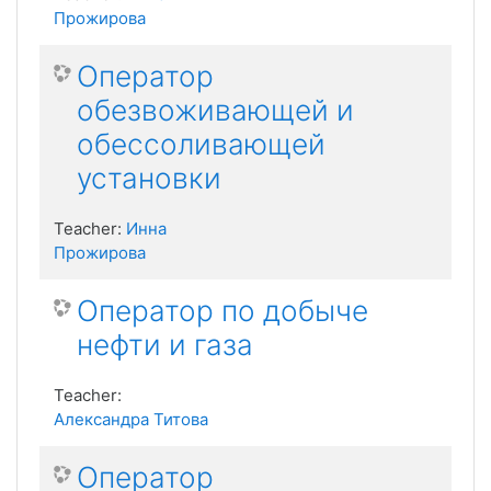
Прожирова
Оператор
обезвоживающей и
обессоливающей
установки
Teacher:
Инна
Прожирова
Оператор по добыче
нефти и газа
Teacher:
Александра Титова
Оператор